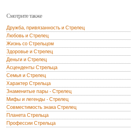
Смотрите также
Дружба, привязанность и Стрелец
Любовь и Стрелец
Жизнь со Стрельцом
Здоровье и Стрелец
Деньги и Стрелец
Асценденты Стрельца
Семья и Стрелец
Характер Стрельца
Знаменитые пары - Стрелец
Мифы и легенды - Стрелец
Совместимость знака Стрелец
Планета Стрельца
Профессии Стрельца